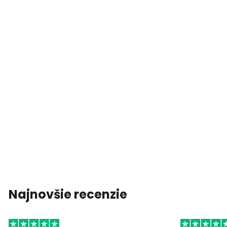
Najnovšie recenzie