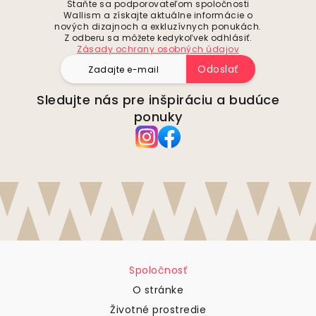
Staňte sa podporovateľom spoločnosti
Wallism a získajte aktuálne informácie o
nových dizajnoch a exkluzívnych ponukách.
Z odberu sa môžete kedykoľvek odhlásiť.
Zásady ochrany osobných údajov
Odoslať
Sledujte nás pre inšpiráciu a budúce
ponuky
Spoločnosť
O stránke
Životné prostredie