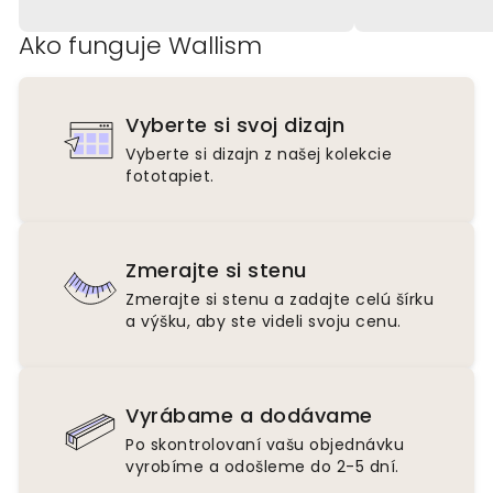
Ako funguje Wallism
Vyberte si svoj dizajn
Vyberte si dizajn z našej kolekcie
fototapiet.
Zmerajte si stenu
Zmerajte si stenu a zadajte celú šírku
a výšku, aby ste videli svoju cenu.
Vyrábame a dodávame
Po skontrolovaní vašu objednávku
vyrobíme a odošleme do 2-5 dní.