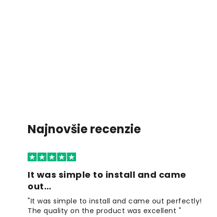
Najnovšie recenzie
It was simple to install and came
out…
"It was simple to install and came out perfectly!
The quality on the product was excellent "