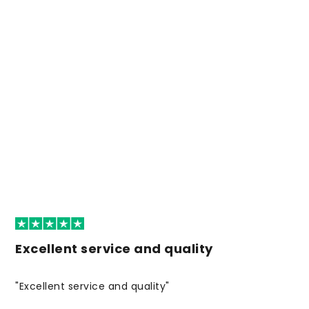
Excellent service and quality
"Excellent service and quality"